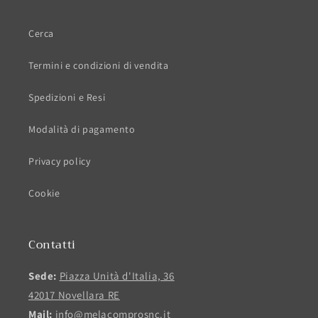
Cerca
Termini e condizioni di vendita
Spedizioni e Resi
Modalità di pagamento
Privacy policy
Cookie
Contatti
Sede:
Piazza Unità d'Italia, 36
42017 Novellara RE
Mail:
info@melacomprosnc.it